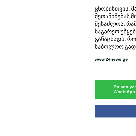
ცნობისთვის, მ
შეთანხმებას 
შესაძლოა, რა
საგარეო უწყებ
განაცხადა, რ
საბოლოო გადა
www.24news.ge
Ən son yen
WhatsApp 