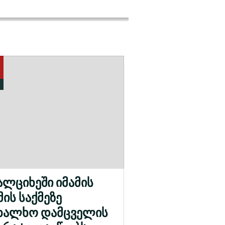
ალციხეში იმამის
მის საქმეზე
ხალხო დამცველის