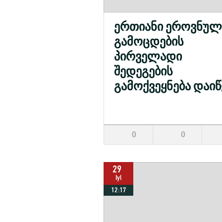
ერთიანი ეროვნულ
გამოცდების
პირველადი
შედეგების
გამოქვეყნება დაი
0
0
29
Iyl
12:17