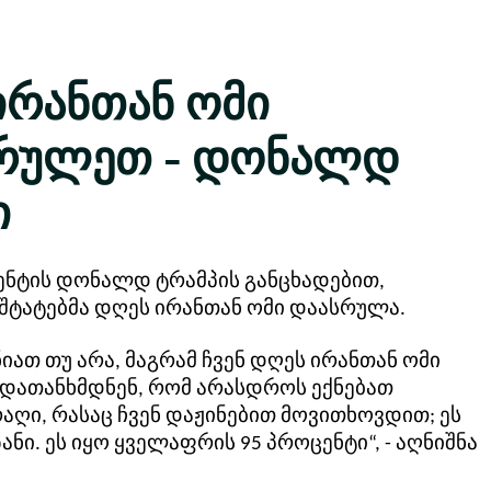
ირანთან ომი
რულეთ - დონალდ
ი
დენტის დონალდ ტრამპის განცხადებით,
შტატებმა დღეს ირანთან ომი დაასრულა.
ენიათ თუ არა, მაგრამ ჩვენ დღეს ირანთან ომი
დათანხმდნენ, რომ არასდროს ექნებათ
აღი, რასაც ჩვენ დაჟინებით მოვითხოვდით; ეს
ანი. ეს იყო ყველაფრის 95 პროცენტი“, - აღნიშნა