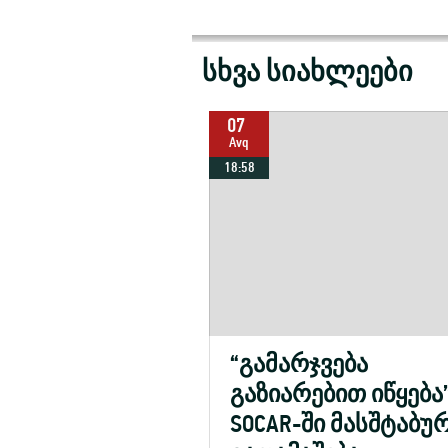
სხვა სიახლეები
07
Avq
18:58
“გამარჯვება
გაზიარებით იწყება”
SOCAR-ში მასშტაბუ