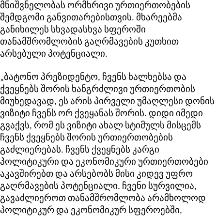
მნიშვნელობას ორმხრივი ურთიერთობების
შემდგომი განვითარებისთვის. მხარეებმა
განიხილეს სხვადასხვა სფეროში
თანამშრომლობის გაღრმავების კუთხით
არსებული პოტენციალი.
„ბატონო პრეზიდენტო, ჩვენს ხალხებსა და
ქვეყნებს შორის ხანგრძლივი ურთიერთობის
მიუხედავად, ეს არის პირველი უმაღლესი დონის
ვიზიტი ჩვენს ორ ქვეყანას შორის. დიდი იმედი
გვაქვს, რომ ეს ვიზიტი ახალ სტიმულს მისცემს
ჩვენს ქვეყნებს შორის ურთიერთობების
გაძლიერებას. ჩვენს ქვეყნებს კარგი
პოლიტიკური და ეკონომიკური ურთიერთობები
აკავშირებთ და არსებობს მისი კიდევ უფრო
გაღრმავების პოტენციალი. ჩვენი სურვილია,
გავაძლიეროთ თანამშრომლობა არამხოლოდ
პოლიტიკურ და ეკონომიკურ სფეროებში,