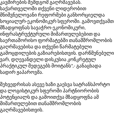
კავშირების შემდგომ გაღრმავებას.
საქართველოში თქვენი ლიდერობით
მნიშვნელოვანი რეფორმები განხორციელდა
სოციალურ-ეკონომიკურ სფეროში. გამოვთქვამთ
მზადყოფნას სავაჭრო-ეკონომიკური,
ინფრასტრუქტურული მიმართულებებით და
საერთაშორისო ფორმატებში თანამშრომლობის
გაღრმავებისა და თქვენი წარმატებული
გამოცდილების გაზიარებისთვის. დარწმუნებული
ვარ, დღევანდელი დისკუსია კონკრეტულ
პრაქტიკულ შედეგებს მოიტანს”,- განაცხადა
სადირ ჟაპაროვმა.
შეხვედრისას ასევე ხაზი გაესვა სატრანსპორტო
და ლოგისტიკურ სფეროში პარტნიორობის
პოტენციალს და გამოითქვა მზადყოფნა ამ
მიმართულებით თანამშრომლობის
გაღრმავებისთვის.