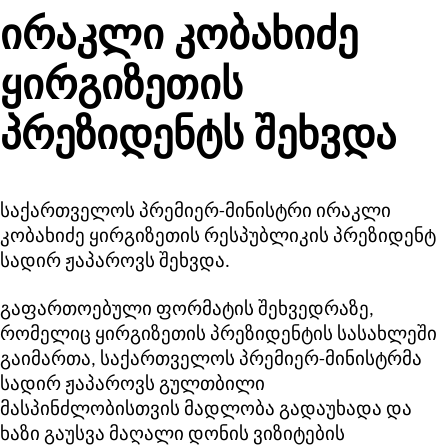
ირაკლი კობახიძე
ყირგიზეთის
პრეზიდენტს შეხვდა
საქართველოს პრემიერ-მინისტრი ირაკლი
კობახიძე ყირგიზეთის რესპუბლიკის პრეზიდენტ
სადირ ჟაპაროვს შეხვდა.
გაფართოებული ფორმატის შეხვედრაზე,
რომელიც ყირგიზეთის პრეზიდენტის სასახლეში
გაიმართა, საქართველოს პრემიერ-მინისტრმა
სადირ ჟაპაროვს გულთბილი
მასპინძლობისთვის მადლობა გადაუხადა და
ხაზი გაუსვა მაღალი დონის ვიზიტების