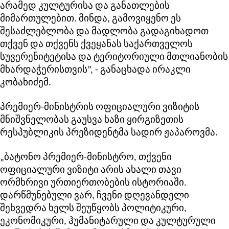
არამედ კულტურისა და განათლების
მიმართულებით. მინდა, გამოვიყენო ეს
შესაძლებლობა და მადლობა გადაგიხადოთ
თქვენ და თქვენს ქვეყანას საქართველოს
სუვერენიტეტისა და ტერიტორიული მთლიანობის
მხარდაჭერისთვის”, - განაცხადა ირაკლი
კობახიძემ.
პრემიერ-მინისტრის ოფიციალური ვიზიტის
მნიშვნელობას გაუსვა ხაზი ყირგიზეთის
რესპუბლიკის პრეზიდენტმა სადირ ჟაპაროვმა.
„ბატონო პრემიერ-მინისტრო, თქვენი
ოფიციალური ვიზიტი არის ახალი თავი
ორმხრივი ურთიერთობების ისტორიაში.
დარწმუნებული ვარ, ჩვენი დღევანდელი
შეხვედრა ხელს შეუწყობს პოლიტიკური,
ეკონომიკური, ჰუმანიტარული და კულტურული