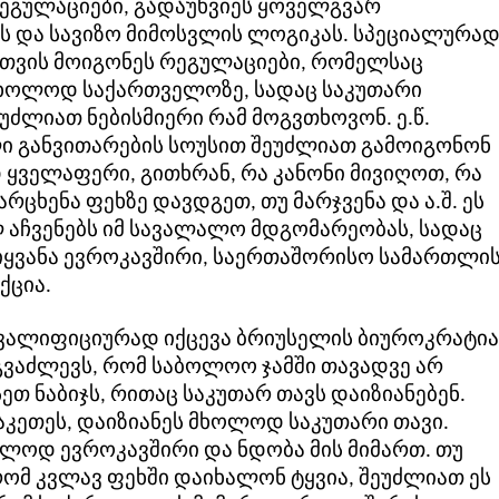
ეგულაციები, გადაუხვიეს ყოველგვარ
 და სავიზო მიმოსვლის ლოგიკას. სპეციალურა
ვის მოიგონეს რეგულაციები, რომელსაც
ხოლოდ საქართველოზე, სადაც საკუთარი
უძლიათ ნებისმიერი რამ მოგვთხოვონ. ე.წ.
 განვითარების სოუსით შეუძლიათ გამოიგონონ
ყველაფერი, გითხრან, რა კანონი მივიღოთ, რა
არცხენა ფეხზე დავდგეთ, თუ მარჯვენა და ა.შ. ეს
 აჩვენებს იმ სავალალო მდგომარეობას, სადაც
იყვანა ევროკავშირი, საერთაშორისო სამართლი
ქცია.
ვალიფიციურად იქცევა ბრიუსელის ბიუროკრატია
 გვაძლევს, რომ საბოლოო ჯამში თავადვე არ
ეთ ნაბიჯს, რითაც საკუთარ თავს დაიზიანებენ.
აკეთეს, დაიზიანეს მხოლოდ საკუთარი თავი.
ოლოდ ევროკავშირი და ნდობა მის მიმართ. თუ
რომ კვლავ ფეხში დაიხალონ ტყვია, შეუძლიათ ეს