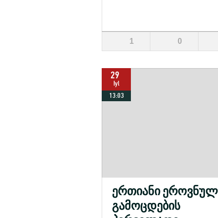
1
0
29
Iyl
13:03
ერთიანი ეროვნულ
გამოცდების