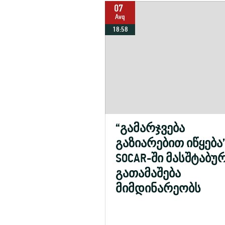
07
Avq
18:58
“გამარჯვება
გაზიარებით იწყება”
SOCAR-ში მასშტაბუ
გათამაშება
მიმდინარეობს