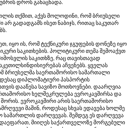
აუბრის დროს განაცხადა.
ვილის თქმით, აქვს მოლოდინი, რომ ბრიუსელი
 არ გადადგამს ისეთ ნაბიჯს, რითაც საკუთარ
ბს.
ეთ, იყო ის, რომ ტექნიკური ჯგუფების დონეზე იყო
იკური საკითხების. პოლიტიკური თემა შემოაქვთ
მიმოსვლის საკითხზე, რაც თავისთავად
აკეთილსინდისიერებას აჩვენებს. ყველას
რომ ბრიუსელმა საერთაშორისო სამართალი
დესაც დიპლომატიური პასპორტის
ვის დააწესა სავიზო მოთხოვნები. დაარღვია
ერთაშორისო ხელშეკრულება ევროკავშირსა და
შორის. ევროკავშირი არის საერთაშორისო
მრღვევი მაშინ, როდესაც სხვას ედავება ხოლმე
 სამართლის დარღვევას. შემდეგ ეს დარღვევა
დაეფარათ, მიიღეს საქართველოზე მორგებული