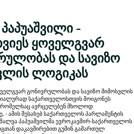
პაპუაშვილი -
ხვიეს ყოველგვარ
რულობას და სავიზო
ვლის ლოგიკას
ოველგვარ გონივრულობას და სავიზო მიმოსვლის
ციალურად საქართველოსთვის მოიგონეს
, რომელსაც ავრცელებენ მხოლოდ
, - ამის შესახებ საქართველოს პარლამენტის
შალვა პაპუაშვილმა ევროკავშირ-საქართველოს
გთან დაკავშირებით გუშინ გამართულ