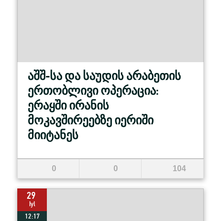
აშშ-სა და საუდის არაბეთის
ერთობლივი ოპერაცია:
ერაყში ირანის
მოკავშირეებზე იერიში
მიიტანეს
0
0
104
29
Iyl
12:17