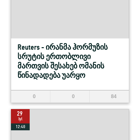
Reuters - ირანმა ჰორმუზის
სრუტის ერთობლივი
მართვის შესახებ ომანის
წინადადება უარყო
0
0
84
29
Iyl
12:40