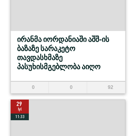
ირანმა იორდანიაში აშშ-ის
ბაზაზე სარაკეტო
თავდასხმაზე
პასუხისმგებლობა აიღო
0
0
92
29
Iyl
11:33