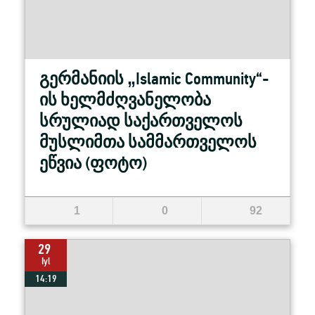
გერმანიის „Islamic Community“-
ის ხელმძღვანელობა
სრულიად საქართველოს
მუსლიმთა სამმართველოს
ეწვია (ფოტო)
1
0
92
29
Iyl
14:19