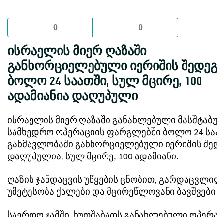
0
0
ისრაელის მიერ ღაზაში
განხორციელებული იერიშის შედე
ბოლო 24 საათში, სულ მცირე, 100
ადამიანია დაღუპული
ისრაელის მიერ ღაზაში განახლებული მასშტაბ
სამხედრო ოპერაციის ფარგლებში ბოლო 24 სა
განმავლობაში განხორციელებული იერიშის შე
დაღუპულია, სულ მცირე, 100 ადამიანი.
ღაზის ჯანდაცვის უწყების ცნობით, გარდაცვლ
უმეტესობა ქალები და მცირეწლოვანი ბავშვები 
საერთო ჯამში, ხუთშაბათს განახლებული ოპერ