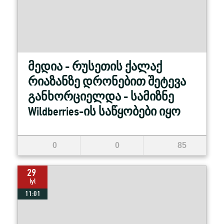
მედია - რუსეთის ქალაქ
რიაზანზე დრონებით შეტევა
განხორციელდა - სამიზნე
Wildberries-ის საწყობები იყო
0
0
85
29
Iyl
11:01