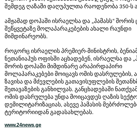
შემდეგ ღაზაში დაღუპულთა რაოდენობა 350-ს ა
ამჟამად დოჰაში ისრაელსა და „ჰამასს“ შორის
შეწყვეტაზე მოლაპარაკებების ახალი რაუნდი
მიმდინარეობს.
როგორც ისრაელის პრემიერ-მინისტრის, ბენია
ნეთანიაჰუს ოფისში აცხადებენ, ისრაელსა და „
შორის დოჰაში მიმდინარე არაპირდაპირი
მოლაპარაკებები მოიცავს ომის დასრულების, ა
ზავისა და მძევლების გათავისუფლების შეთანხ
შეთავაზების განხილვას. განცხადებაში ნათქვა
ომის დასრულება უნდა მოიცავდეს ღაზის სექტ
დემილიტარიზაციას, ასევე ჰამასის მებრძოლებ
ტერიტორიიდან გადასახლებას.
www.24news.ge