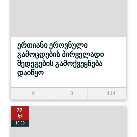
ერთიანი ეროვნული
გამოცდების პირველადი
შედეგების გამოქვეყნება
დაიწყო
0
0
114
29
Iyl
13:00