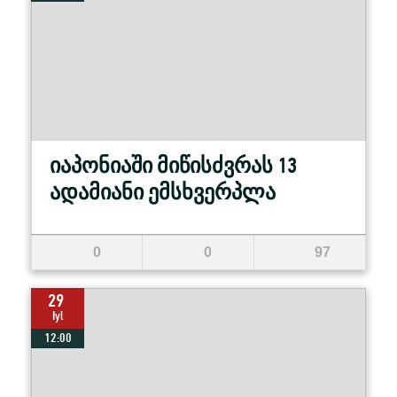
იაპონიაში მიწისძვრას 13
ადამიანი ემსხვერპლა
0
0
97
29
Iyl
12:00