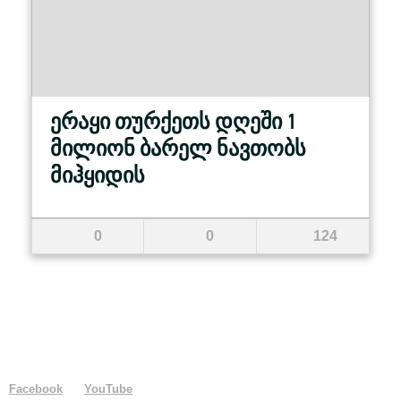
ერაყი თურქეთს დღეში 1
მილიონ ბარელ ნავთობს
მიჰყიდის
0
0
124
Facebook
YouTube